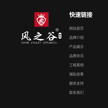
快速链接
网站首页
品牌介绍
产品展示
品牌资讯
工程案例
铺贴效果
服务支持
联系我们