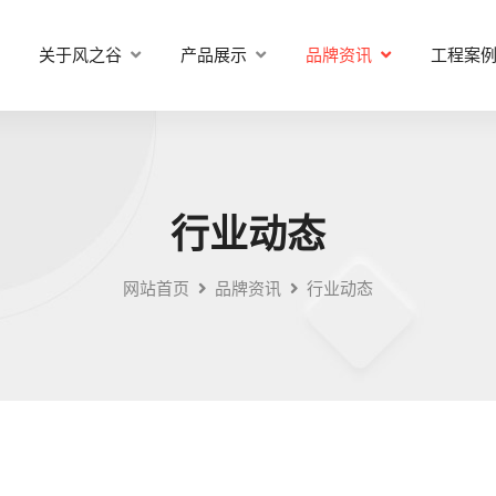
关于风之谷
产品展示
品牌资讯
工程案
行业动态
网站首页
品牌资讯
行业动态