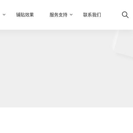
例
铺贴效果
服务支持
联系我们