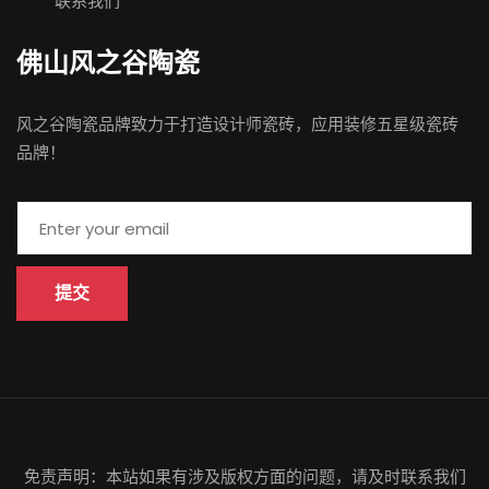
联系我们
佛山 风之谷陶瓷
风之谷陶瓷品牌致力于打造设计师瓷砖，应用装修五星级瓷砖
品牌！
提交
免责声明：本站如果有涉及版权方面的问题，请及时联系我们