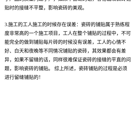
贴时的接缝不平整，影响瓷砖的美观。
3.施工的工人施工的时候存在误差：瓷砖的铺贴属于熟练程
度非常高的一个施工项目，工人在整个铺贴的过程中，不可
能完全的做到铺贴每片砖的时候没有误差，工人的心情不
好、白天和夜晚等不同情况铺贴的瓷砖，其效果都会有差
异，如果不留缝的话，同样很难保证瓷砖的接缝的平直的问
题，影响瓷砖的铺贴。 综上所述，瓷砖铺贴的过程是必须
进行留缝铺贴的！