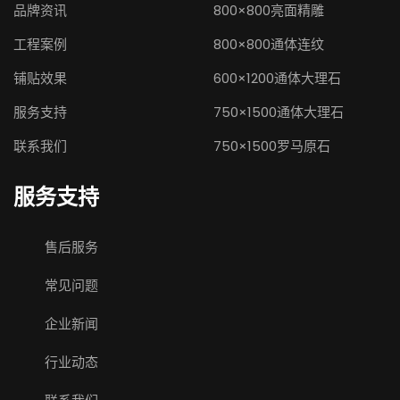
品牌资讯
800×800亮面精雕
工程案例
800×800通体连纹
铺贴效果
600×1200通体大理石
服务支持
750×1500通体大理石
联系我们
750×1500罗马原石
服务支持
售后服务
常见问题
企业新闻
行业动态