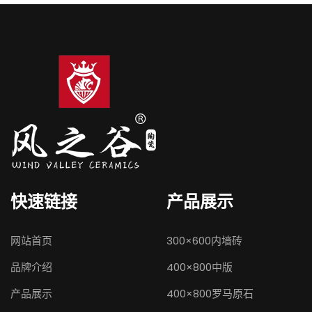
快速链接
产品展示
网站首页
300×600内墙砖
品牌介绍
400×800中版
产品展示
400×800罗马原石