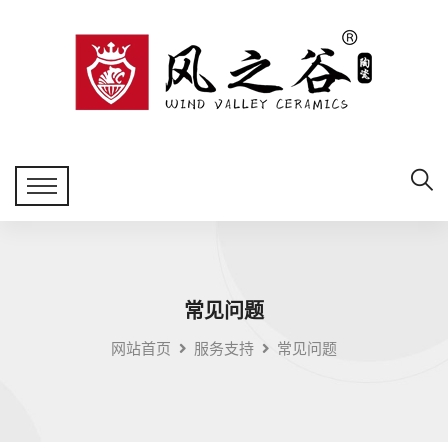
常见问题
网站首页
服务支持
常见问题