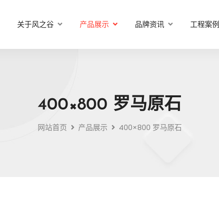
关于风之谷
产品展示
品牌资讯
工程案
400×800 罗马原石
网站首页
产品展示
400×800 罗马原石