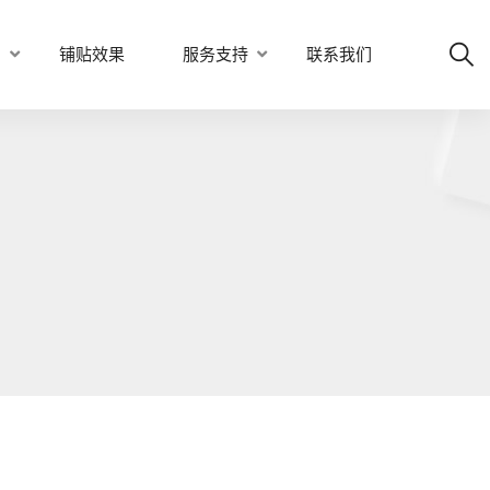
例
铺贴效果
服务支持
联系我们