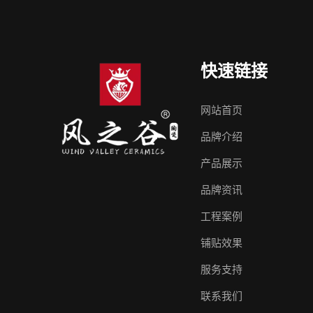
快速链接
网站首页
品牌介绍
产品展示
品牌资讯
工程案例
铺贴效果
服务支持
联系我们