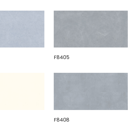
F8405
F8408