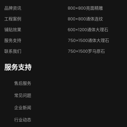
品牌资讯
800×800亮面精雕
工程案例
800×800通体连纹
铺贴效果
600×1200通体大理石
服务支持
750×1500通体大理石
联系我们
750×1500罗马原石
服务支持
售后服务
常见问题
企业新闻
行业动态