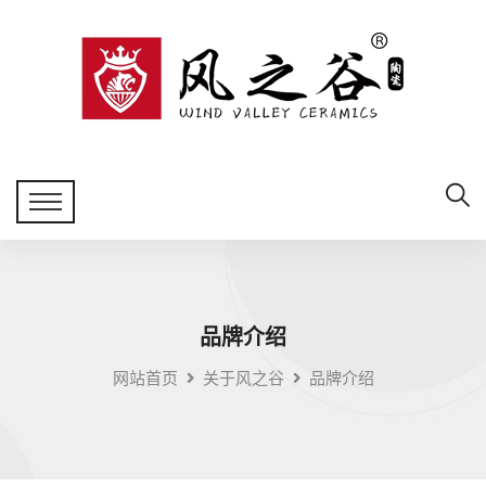
品牌介绍
网站首页
关于风之谷
品牌介绍