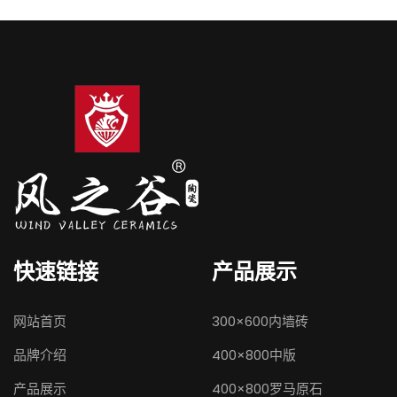
快速链接
产品展示
网站首页
300×600内墙砖
品牌介绍
400×800中版
产品展示
400×800罗马原石