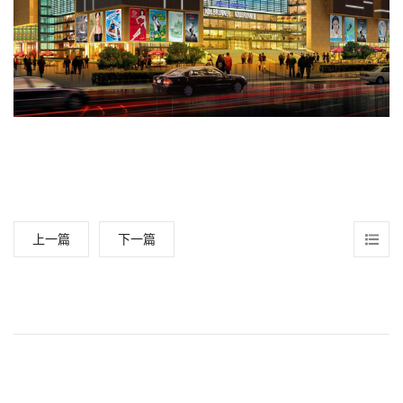
上一篇
下一篇