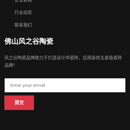
行业动态
联系我们
佛山 风之谷陶瓷
风之谷陶瓷品牌致力于打造设计师瓷砖，应用装修五星级瓷砖
品牌！
提交