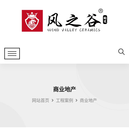
商业地产
网站首页
工程案例
商业地产