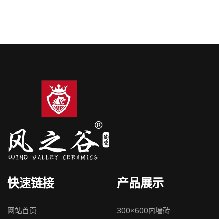
快速链接
产品展示
网站首页
300×600内墙砖