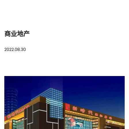
商业地产
2022.08.30